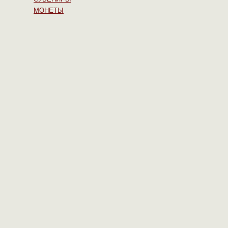
МОНЕТЫ