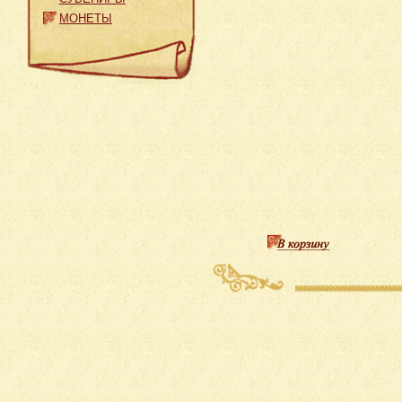
МОНЕТЫ