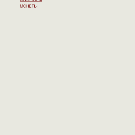
МОНЕТЫ