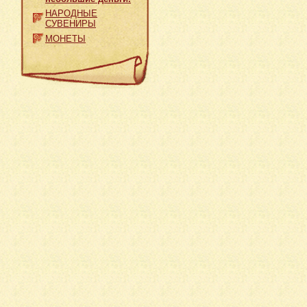
НАРОДНЫЕ
СУВЕНИРЫ
МОНЕТЫ