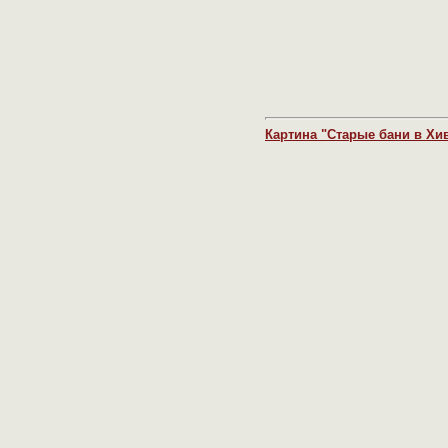
Картина "Старые бани в Хиве