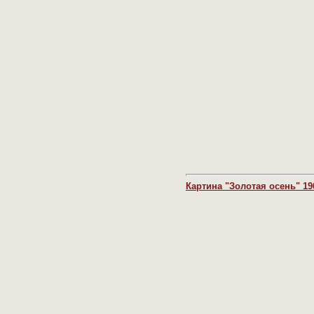
Картина "Золотая осень" 196