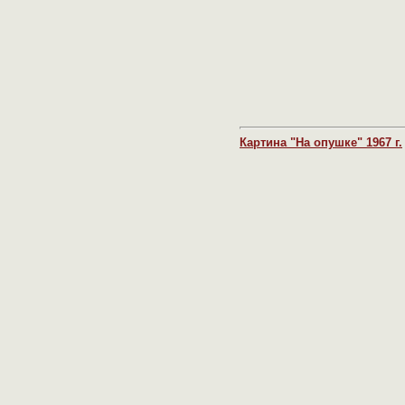
Картина "На опушке" 1967 г.