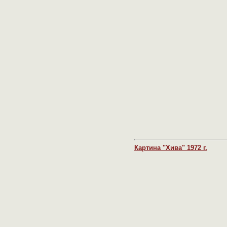
Картина "Хива" 1972 г.